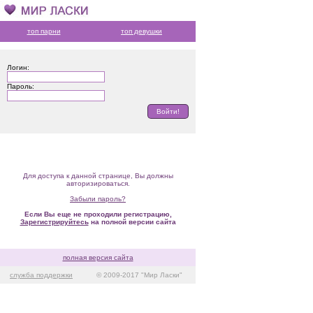
топ парни
топ девушки
Логин:
Пароль:
Для доступа к данной странице, Вы должны
авторизироваться.
Забыли пароль?
Если Вы еще не проходили регистрацию,
Зарегистрируйтесь
на полной версии сайта
полная версия сайта
служба поддержки
© 2009-2017 "Мир Ласки"